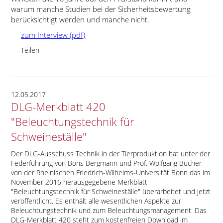
warum manche Studien bei der Sicherheitsbewertung
berücksichtigt werden und manche nicht.
zum Interview (pdf)
Teilen
12.05.2017
DLG-Merkblatt 420
"Beleuchtungstechnik für
Schweineställe"
Der DLG-Ausschuss Technik in der Tierproduktion hat unter der
Federführung von Boris Bergmann und Prof. Wolfgang Bücher
von der Rheinischen Friedrich-Wilhelms-Universität Bonn das im
November 2016 herausgegebene Merkblatt
Beleuchtungstechnik für Schweineställe
überarbeitet und jetzt
veröffentlicht. Es enthält alle wesentlichen Aspekte zur
Beleuchtungstechnik und zum Beleuchtungsmanagement. Das
DLG-Merkblatt 420 steht zum kostenfreien Download im