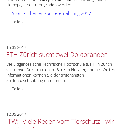
Homepage heruntergeladen werden.
Vilomix: Themen zur Tierernährung 2017
Teilen
15.05.2017
ETH Zürich sucht zwei Doktoranden
Die Eidgenössische Technische Hochschule (ETH) in Zürich
sucht zwei Doktoranden im Bereich Nutztiergenomik. Weitere
Informationen können Sie der angehängten
Stellenbeschreibung entnehmen.
Teilen
12.05.2017
ITW: "Viele Reden vom Tierschutz - wir