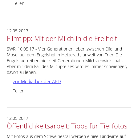
Teilen
12.05.2017
Filmtipp: Mit der Milch in die Freiheit
SWR, 10.05.17 - Vier Generationen leben zwischen Eifel und
Mosel auf dem Engelshof in Hetzerath, unweit von Trier. Die
Engels betreiben hier seit Generationen Milchviehwirtschaft.
Aber mit dem Fall des Milchpreises wird es immer schwieriger,
davon zu leben.
zur Mediathek der ARD
Teilen
12.05.2017
Öffentlichkeitsarbeit: Tipps für Tierfotos
Mit Fotos aus dem Schweine­stall werben einige Landwirte auf