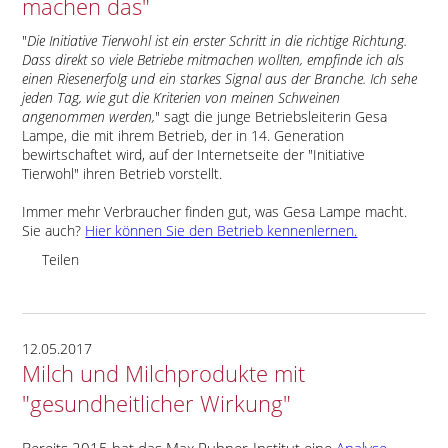
machen das"
Die Initiative Tierwohl ist ein erster Schritt in die richtige Richtung.
Dass direkt so viele Betriebe mitmachen wollten, empfinde ich als
einen Riesenerfolg und ein starkes Signal aus der Branche. Ich sehe
jeden Tag, wie gut die Kriterien von meinen Schweinen
angenommen werden,
sagt die junge Betriebsleiterin Gesa
Lampe, die mit ihrem Betrieb, der in 14. Generation
bewirtschaftet wird, auf der Internetseite der
Initiative
Tierwohl
ihren Betrieb vorstellt.
Immer mehr Verbraucher finden gut, was Gesa Lampe macht.
Sie auch?
Hier können Sie den Betrieb kennenlernen.
Teilen
12.05.2017
Milch und Milchprodukte mit
"gesundheitlicher Wirkung"