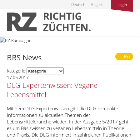
Deutsch
English
Login
BRS News
RSS
Kategorie
17.05.2017
DLG-Expertenwissen: Vegane
Lebensmittel
Mit dem DLG-Expertenwissen gibt die DLG kompakte
Informationen zu aktuellen Themen der
Lebensmittelbranche wieder. In der Ausgabe 5/2017 geht
es um Basiswissen zu veganen Lebensmitteln in Theorie
und Praxis. Die DLG informiert in zahlreichen Publikationen